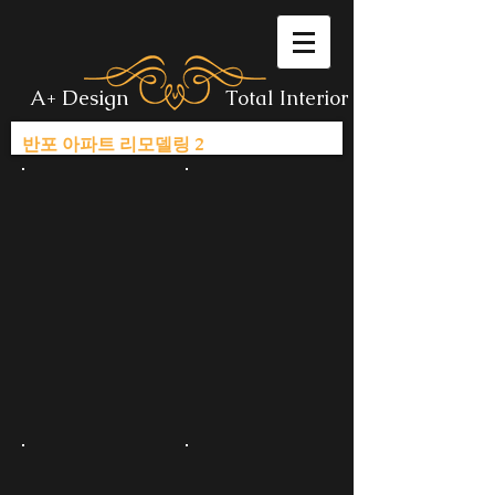
A+ Design
Total Interior
반포 아파트 리모델링 2