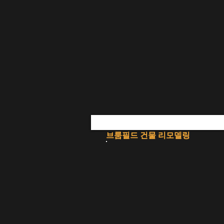
브룸필드 건물 리모델링